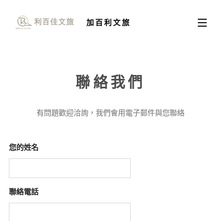
加百利文旅
聯絡我們
有問題歡迎洽詢，我們
會用電子郵件與您聯絡
您的姓名
聯絡電話