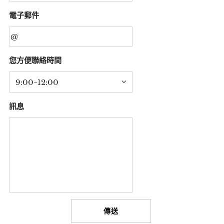
電子郵件
您方便聯絡時間
訊息
傳送