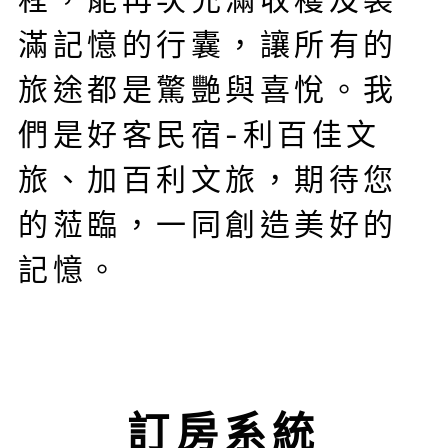
滿記憶的行囊，讓所有的
旅途都是驚艷與喜悅。我
們是好客民宿-利百佳文
旅、加百利文旅，期待您
的蒞臨，一同創造美好的
記憶。
訂房系統