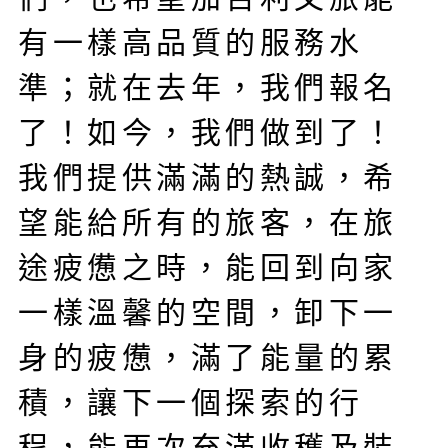
有一樣高品質的服務水
準；就在去年，我們報名
了！如今，我們做到了！
我們提供滿滿的熱誠，希
望能給所有的旅客，在旅
途疲憊之時，能回到向家
一樣溫馨的空間，卸下一
身的疲憊，滿了能量的累
積，讓下一個探索的行
程，能再次充滿收穫及裝