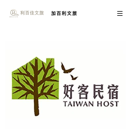
加百利文旅