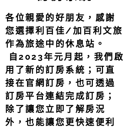
各位親愛的好朋友，感謝
您選擇利百佳/加百利文旅
作為旅途中的休息站。
自2023年元月起，我們啟
用了新的訂房系統；可直
接在官網訂房，也可透過
訂房平台連結完成訂房；
除了讓您立即了解房況
外，也能讓您更快速便利