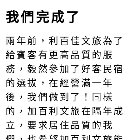
我們完成了
兩年前，利百佳文旅為了
給賓客有更高品質的服
務，毅然參加了好客民宿
的選拔，在經營滿一年
後，我們做到了！同樣
的，加百利文旅在隔年成
立，要求居住品質的我
們，也希望加百利文旅能